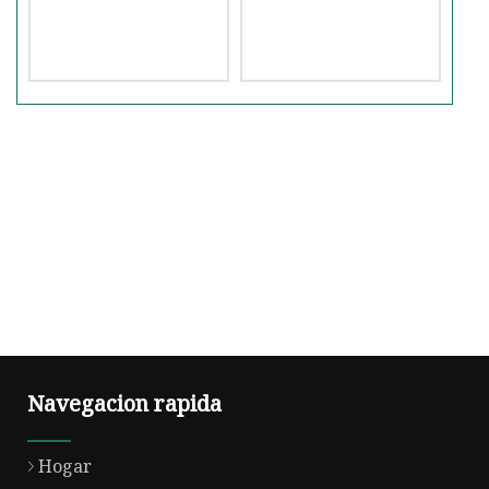
Navegacion rapida
Hogar