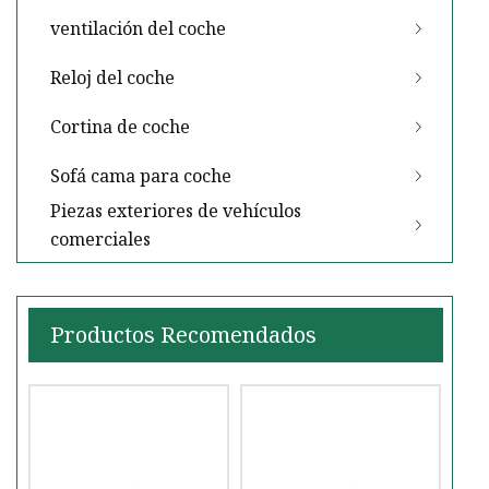
ventilación del coche
Reloj del coche
Cortina de coche
Sofá cama para coche
Piezas exteriores de vehículos
comerciales
Productos Recomendados