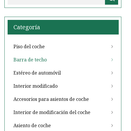
Categoría
Piso del coche
Barra de techo
Estéreo de automóvil
Interior modificado
Accesorios para asientos de coche
Interior de modificación del coche
Asiento de coche