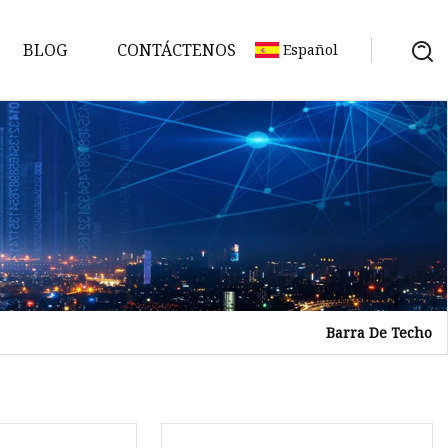
BLOG
CONTÁCTENOS
Español
che
Barra De Techo