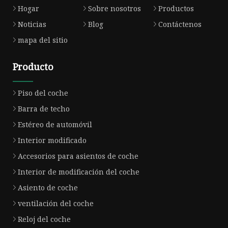
Hogar
Sobre nosotros
Productos
Noticias
Blog
Contáctenos
mapa del sitio
Producto
Piso del coche
Barra de techo
Estéreo de automóvil
Interior modificado
Accesorios para asientos de coche
Interior de modificación del coche
Asiento de coche
ventilación del coche
Reloj del coche