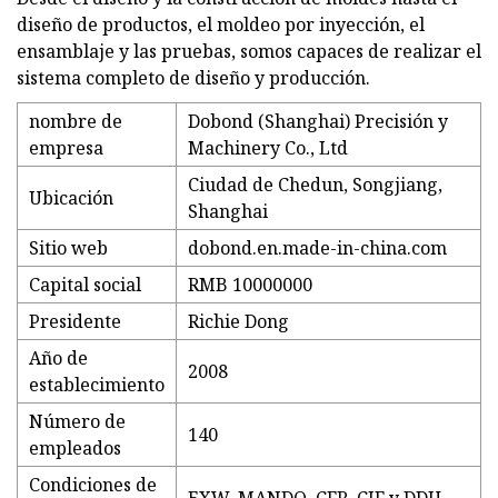
diseño de productos, el moldeo por inyección, el
ensamblaje y las pruebas, somos capaces de realizar el
sistema completo de diseño y producción.
nombre de
Dobond (Shanghai) Precisión y
empresa
Machinery Co., Ltd
Ciudad de Chedun, Songjiang,
Ubicación
Shanghai
Sitio web
dobond.en.made-in-china.com
Capital social
RMB 10000000
Presidente
Richie Dong
Año de
2008
establecimiento
Número de
140
empleados
Condiciones de