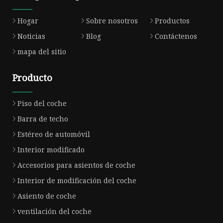
Hogar
Sobre nosotros
Productos
Noticias
Blog
Contáctenos
mapa del sitio
Producto
Piso del coche
Barra de techo
Estéreo de automóvil
Interior modificado
Accesorios para asientos de coche
Interior de modificación del coche
Asiento de coche
ventilación del coche