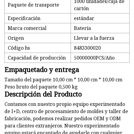
1000 unidades/caja de
Paquete de transporte
cartón
Especificación
estándar
Marca comercial
Batería
Origen
Llevar a la fuerza
Código hs
8483300020
Capacidad de producción
50000000PCS/Año
Empaquetado y entrega
Tamaño del paquete 10,00 cm * 10,00 cm * 10,00 cm
Peso bruto del paquete 0,500 kg
Descripción del Producto
Contamos con nuestro propio equipo experimentado
de I+D, centro de procesamiento de moldes y taller de
fabricación, podemos realizar pedidos OEM y ODM
para clientes extranjeros. Nuestro experimentado
equipo estará encantado de ayudarle con cualquier