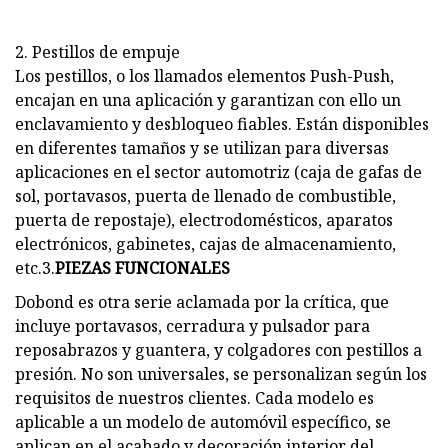
2. Pestillos de empuje
Los pestillos, o los llamados elementos Push-Push,
encajan en una aplicación y garantizan con ello un
enclavamiento y desbloqueo fiables. Están disponibles
en diferentes tamaños y se utilizan para diversas
aplicaciones en el sector automotriz (caja de gafas de
sol, portavasos, puerta de llenado de combustible,
puerta de repostaje), electrodomésticos, aparatos
electrónicos, gabinetes, cajas de almacenamiento,
etc.3.
PIEZAS FUNCIONALES
Dobond es otra serie aclamada por la crítica, que
incluye portavasos, cerradura y pulsador para
reposabrazos y guantera, y colgadores con pestillos a
presión. No son universales, se personalizan según los
requisitos de nuestros clientes. Cada modelo es
aplicable a un modelo de automóvil específico, se
aplican en el acabado y decoración interior del