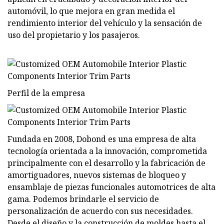
automóvil, lo que mejora en gran medida el
rendimiento interior del vehículo y la sensación de
uso del propietario y los pasajeros.
Perfil de la empresa
Fundada en 2008, Dobond es una empresa de alta
tecnología orientada a la innovación, comprometida
principalmente con el desarrollo y la fabricación de
amortiguadores, nuevos sistemas de bloqueo y
ensamblaje de piezas funcionales automotrices de alta
gama. Podemos brindarle el servicio de
personalización de acuerdo con sus necesidades.
Desde el diseño y la construcción de moldes hasta el