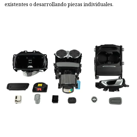
existentes o desarrollando piezas individuales.