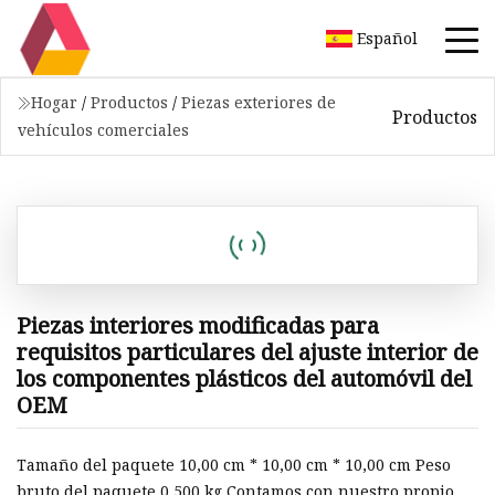
Español
Hogar
/
Productos
/
Piezas exteriores de
Productos
vehículos comerciales
Piezas interiores modificadas para
requisitos particulares del ajuste interior de
los componentes plásticos del automóvil del
OEM
Tamaño del paquete 10,00 cm * 10,00 cm * 10,00 cm Peso
bruto del paquete 0,500 kg Contamos con nuestro propio