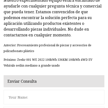
Nuestro experimentado equipo estará encantado de
ayudarle con cualquier pregunta técnica y comercial
que pueda tener. Estamos convencidos de que
podemos encontrar la solución perfecta para su
aplicación utilizando productos existentes o
desarrollando piezas individuales. No dude en
contactarnos en cualquier momento.
Anterior: Procesamiento profesional de piezas y accesorios de
policarbonato plástico
Próximo: Zeekr 001 WE 2022 100kWh 536KM 100kWh 4WD EV
Vehículo sedán mediano a grande usado
Enviar Consulta