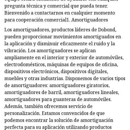
pregunta técnica y comercial que pueda tener.
Bienvenido a contactarnos en cualquier momento
para cooperación comercial1. Amortiguadores
Los amortiguadores, productos líderes de Dobond,
pueden proporcionar movimientos amortiguados en
la aplicación y disminuir eficazmente el ruido y la
vibración. Los amortiguadores se aplican
ampliamente en el interior y exterior de automóviles,
electrodomésticos, máquinas de equipos de oficina,
dispositivos electrónicos, dispositivos digitales,
muebles y otras industrias. Disponemos de varios tipos
de amortiguadores: amortiguadores giratorios,
amortiguadores de barril, amortiguadores lineales,
amortiguadores para guanteras de automóviles.
Además, también ofrecemos servicio de
personalización. Estamos convencidos de que
podemos encontrar la solución de amortiguación
perfecta para su aplicación utilizando productos