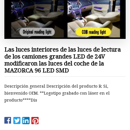
Las luces interiores de las luces de lectura
de los camiones grandes LED de 24V
modificaron las luces del coche de la
MAZORCA 96 LED SMD
Descripción general Descripción del producto R: Sí,
bienvenido OEM. **Logotipo grabado con láser en el
producto****Dis