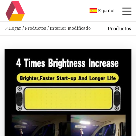
Español
Productos
Hogar
/
Productos
/
Interior modificado